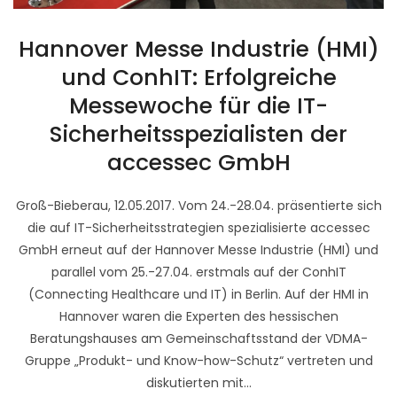
Hannover Messe Industrie (HMI)
und ConhIT: Erfolgreiche
Messewoche für die IT-
Sicherheitsspezialisten der
accessec GmbH
Groß-Bieberau, 12.05.2017. Vom 24.-28.04. präsentierte sich
die auf IT-Sicherheitsstrategien spezialisierte accessec
GmbH erneut auf der Hannover Messe Industrie (HMI) und
parallel vom 25.-27.04. erstmals auf der ConhIT
(Connecting Healthcare und IT) in Berlin. Auf der HMI in
Hannover waren die Experten des hessischen
Beratungshauses am Gemeinschaftsstand der VDMA-
Gruppe „Produkt- und Know-how-Schutz“ vertreten und
diskutierten mit...