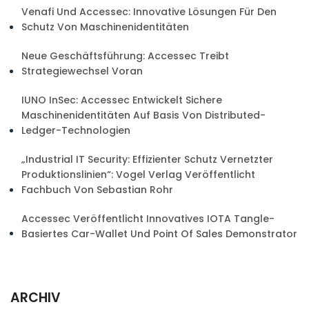
Venafi Und Accessec: Innovative Lösungen Für Den
Schutz Von Maschinenidentitäten
Neue Geschäftsführung: Accessec Treibt
Strategiewechsel Voran
IUNO InSec: Accessec Entwickelt Sichere
Maschinenidentitäten Auf Basis Von Distributed-
Ledger-Technologien
„Industrial IT Security: Effizienter Schutz Vernetzter
Produktionslinien“: Vogel Verlag Veröffentlicht
Fachbuch Von Sebastian Rohr
Accessec Veröffentlicht Innovatives IOTA Tangle-
Basiertes Car-Wallet Und Point Of Sales Demonstrator
ARCHIV