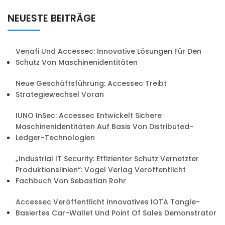
NEUESTE BEITRÄGE
Venafi Und Accessec: Innovative Lösungen Für Den
Schutz Von Maschinenidentitäten
Neue Geschäftsführung: Accessec Treibt
Strategiewechsel Voran
IUNO InSec: Accessec Entwickelt Sichere
Maschinenidentitäten Auf Basis Von Distributed-
Ledger-Technologien
„Industrial IT Security: Effizienter Schutz Vernetzter
Produktionslinien“: Vogel Verlag Veröffentlicht
Fachbuch Von Sebastian Rohr
Accessec Veröffentlicht Innovatives IOTA Tangle-
Basiertes Car-Wallet Und Point Of Sales Demonstrator