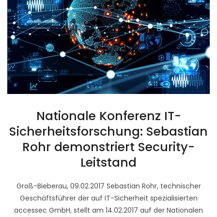
Nationale Konferenz IT-
Sicherheitsforschung: Sebastian
Rohr demonstriert Security-
Leitstand
Groß-Bieberau, 09.02.2017 Sebastian Rohr, technischer
Geschäftsführer der auf IT-Sicherheit spezialisierten
accessec GmbH, stellt am 14.02.2017 auf der Nationalen