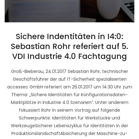
Sichere Indentitäten in I4:0:
Sebastian Rohr referiert auf 5.
VDI Industrie 4.0 Fachtagung
Groß-Bieberau, 24.01.2017 Sebastian Rohr, technischer
Geschäftsführer der auf IT-Sicherheit spezialisierten
accessec GmbH referiert am 26.01.2017 um 14:30 Uhr zum
Thema: „Sichere Identitäten für Konfigurationsdaten-
Marktplätze in Industrie 4.0 Szenarien“. Unter anderem
fokussiert Rohr in seinem Vortrag auf folgende
Schwerpunkte: Identitäten für Werkstücke und
WerkzeugeSicherer Lebenszyklus für Identitäten in der
ProduktionslandschaftAbsicherung der Maschine-zu-