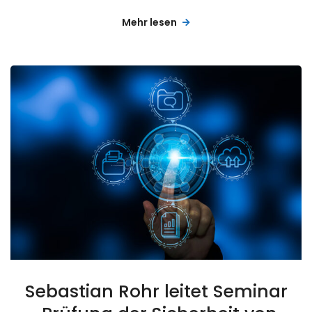
Mehr lesen
Sebastian Rohr leitet Seminar