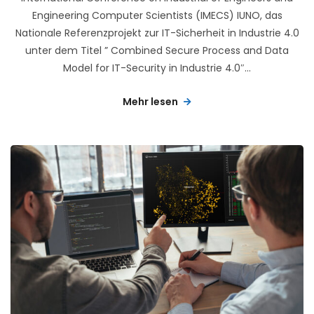
Engineering Computer Scientists (IMECS) IUNO, das
Nationale Referenzprojekt zur IT-Sicherheit in Industrie 4.0
unter dem Titel ” Combined Secure Process and Data
Model for IT-Security in Industrie 4.0″...
Mehr lesen