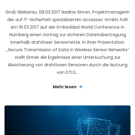
Groß-Bieberau, 08.03.2017 Nadine Sinner, Projektmanagerin
der auf IT-Sicherheit spezialisierten accessec GmbH, hält
am 16.03.2017 auf der Embedded World Conference in
Nürnberg einen Vortrag zur sicheren Datenübertragung
innerhalb drahtloser Sensornetze. In ihrer Präsentation
„Secure Transmission of Data in Wireless Sensor Networks“
stellt Sinner die Ergebnisse einer Untersuchung zur
Absicherung von drahtlosen Sensoren durch die Nutzung
von DTLS...
Mehr lesen