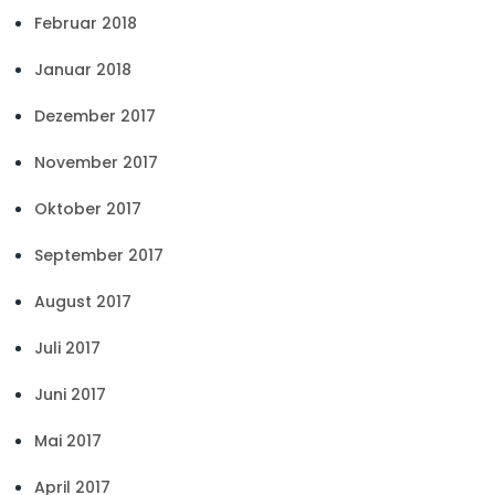
Februar 2018
Januar 2018
Dezember 2017
November 2017
Oktober 2017
September 2017
August 2017
Juli 2017
Juni 2017
Mai 2017
April 2017