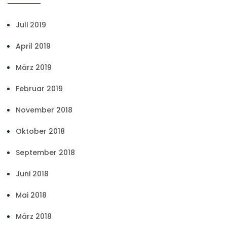
Juli 2019
April 2019
März 2019
Februar 2019
November 2018
Oktober 2018
September 2018
Juni 2018
Mai 2018
März 2018