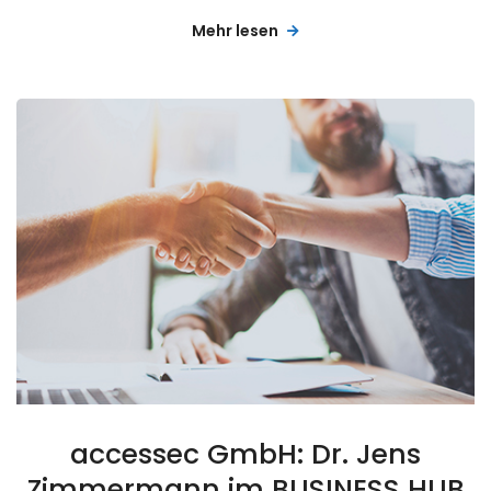
Mehr lesen
accessec GmbH: Dr. Jens
Zimmermann im BUSINESS HUB