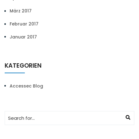
März 2017
Februar 2017
Januar 2017
KATEGORIEN
Accessec Blog