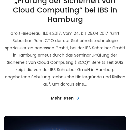
„Prüfung der Sicherheit von
Cloud Computing“ bei IBS in
Hamburg
Groß-Bieberau, 11.04.2017. Vom 24. bis 25.04.2017 führt
Sebastian Rohr, CTO der auf Sicherheitstechnologie
spezialisierten accessec GmbH, bei der IBS Schreiber GmbH
in Hamburg erneut durch das Seminar „Prüfung der
Sicherheit von Cloud Computing (ISCC)“. Bereits seit 2013
zeigt die von der IBS Schreiber GmbH in Hamburg
angebotene Schulung technische Hintergründe und Risiken
auf, um daraus eine...
Mehr lesen