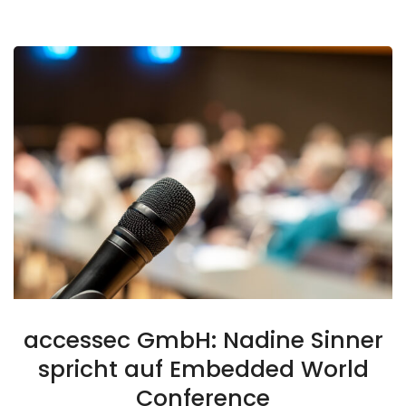
accessec GmbH: Nadine Sinner
spricht auf Embedded World
Conference