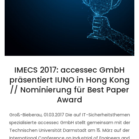
IMECS 2017: accessec GmbH
präsentiert IUNO in Hong Kong
// Nominierung für Best Paper
Award
Groß-Bieberau, 01.03.2017 Die auf IT-Sicherheitsthemen
spezialisierte accessec GmbH stellt gemeinsam mit der
Technischen Universität Darmstadt am 15. März auf der
International Conference on Industrial of Engineers and