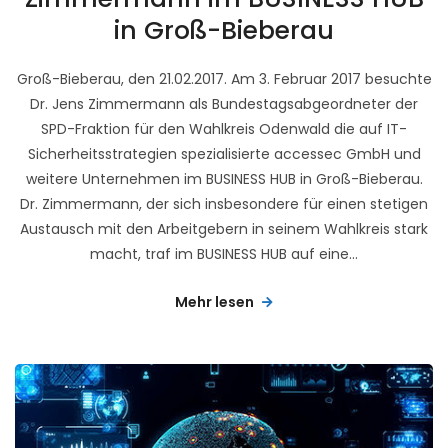
in Groß-Bieberau
Groß-Bieberau, den 21.02.2017. Am 3. Februar 2017 besuchte
Dr. Jens Zimmermann als Bundestagsabgeordneter der
SPD-Fraktion für den Wahlkreis Odenwald die auf IT-
Sicherheitsstrategien spezialisierte accessec GmbH und
weitere Unternehmen im BUSINESS HUB in Groß-Bieberau.
Dr. Zimmermann, der sich insbesondere für einen stetigen
Austausch mit den Arbeitgebern in seinem Wahlkreis stark
macht, traf im BUSINESS HUB auf eine...
Mehr lesen