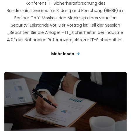
Konferenz IT-Sicherheitsforschung des
Bundesministeriums für Bildung und Forschung (BMBF) im
Berliner Café Moskau den Mock-up eines visuellen
Security-Leistands vor. Der Vortrag ist Teil der Session
„Beachten Sie die Anlage! – IT_Sicherheit in der Industrie
4.0“ des Nationalen Referenzprojekts zur IT-Sicherheit in...
Mehr lesen