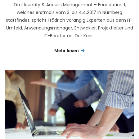
Titel Identity & Access Management – Foundation 1,
welches erstmals vom 3. bis 4.4.2017 in Nürnberg
stattfindet, spricht Frädrich vorangig Experten aus dem IT-
Umfeld, Anwendungsmanager, Entwickler, Projektleiter und
IT-Berater an. Der Kurs...
Mehr lesen