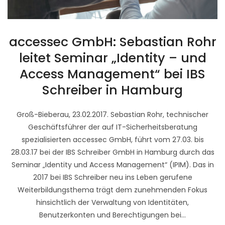
accessec GmbH: Sebastian Rohr
leitet Seminar „Identity – und
Access Management“ bei IBS
Schreiber in Hamburg
Groß-Bieberau, 23.02.2017. Sebastian Rohr, technischer
Geschäftsführer der auf IT-Sicherheitsberatung
spezialisierten accessec GmbH, führt vom 27.03. bis
28.03.17 bei der IBS Schreiber GmbH in Hamburg durch das
Seminar „Identity und Access Management“ (IPIM). Das in
2017 bei IBS Schreiber neu ins Leben gerufene
Weiterbildungsthema trägt dem zunehmenden Fokus
hinsichtlich der Verwaltung von Identitäten,
Benutzerkonten und Berechtigungen bei...