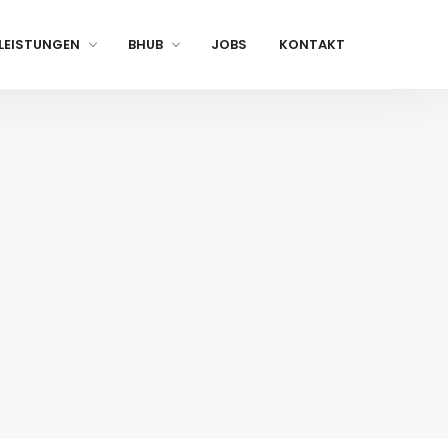
LEISTUNGEN
BHUB
JOBS
KONTAKT