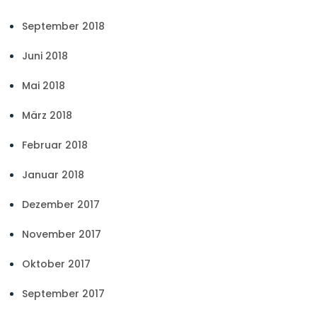
September 2018
Juni 2018
Mai 2018
März 2018
Februar 2018
Januar 2018
Dezember 2017
November 2017
Oktober 2017
September 2017