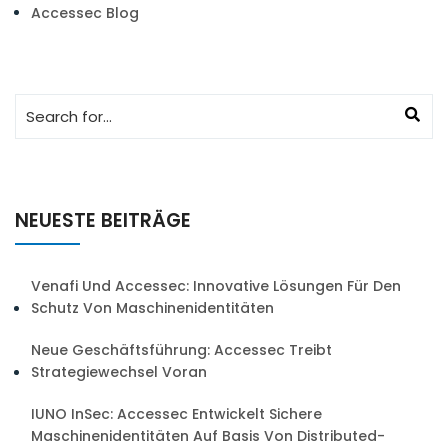
Accessec Blog
NEUESTE BEITRÄGE
Venafi Und Accessec: Innovative Lösungen Für Den
Schutz Von Maschinenidentitäten
Neue Geschäftsführung: Accessec Treibt
Strategiewechsel Voran
IUNO InSec: Accessec Entwickelt Sichere
Maschinenidentitäten Auf Basis Von Distributed-