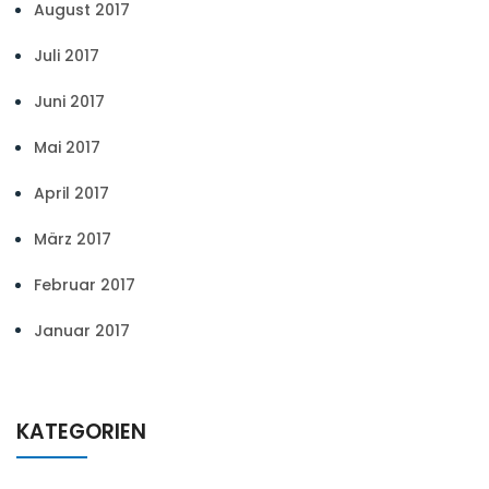
August 2017
Juli 2017
Juni 2017
Mai 2017
April 2017
März 2017
Februar 2017
Januar 2017
KATEGORIEN