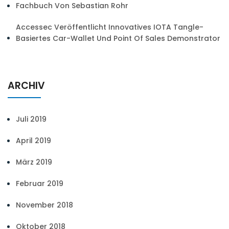
Fachbuch Von Sebastian Rohr
Accessec Veröffentlicht Innovatives IOTA Tangle-
Basiertes Car-Wallet Und Point Of Sales Demonstrator
ARCHIV
Juli 2019
April 2019
März 2019
Februar 2019
November 2018
Oktober 2018