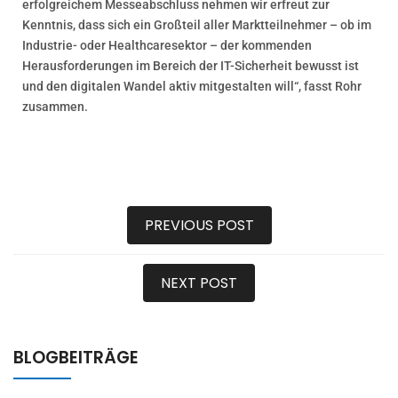
erfolgreichem Messeabschluss nehmen wir erfreut zur
Kenntnis, dass sich ein Großteil aller Marktteilnehmer – ob im
Industrie- oder Healthcaresektor – der kommenden
Herausforderungen im Bereich der IT-Sicherheit bewusst ist
und den digitalen Wandel aktiv mitgestalten will“, fasst Rohr
zusammen.
PREVIOUS POST
NEXT POST
BLOGBEITRÄGE