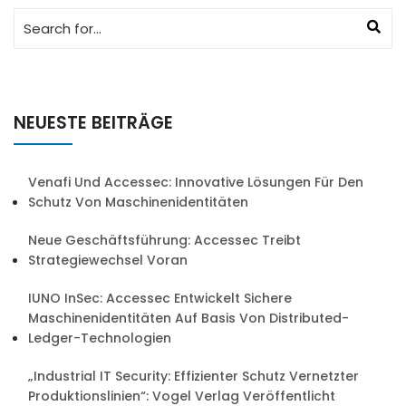
NEUESTE BEITRÄGE
Venafi Und Accessec: Innovative Lösungen Für Den
Schutz Von Maschinenidentitäten
Neue Geschäftsführung: Accessec Treibt
Strategiewechsel Voran
IUNO InSec: Accessec Entwickelt Sichere
Maschinenidentitäten Auf Basis Von Distributed-
Ledger-Technologien
„Industrial IT Security: Effizienter Schutz Vernetzter
Produktionslinien“: Vogel Verlag Veröffentlicht