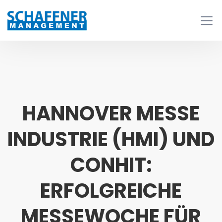
HANNOVER MESSE
INDUSTRIE (HMI) UND
CONHIT:
ERFOLGREICHE
MESSEWOCHE FÜR