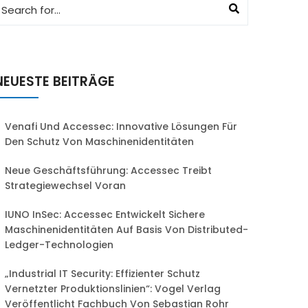
NEUESTE BEITRÄGE
Venafi Und Accessec: Innovative Lösungen Für
Den Schutz Von Maschinenidentitäten
Neue Geschäftsführung: Accessec Treibt
Strategiewechsel Voran
IUNO InSec: Accessec Entwickelt Sichere
Maschinenidentitäten Auf Basis Von Distributed-
Ledger-Technologien
„Industrial IT Security: Effizienter Schutz
Vernetzter Produktionslinien“: Vogel Verlag
Veröffentlicht Fachbuch Von Sebastian Rohr