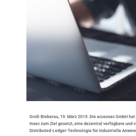
Groß-Bieberau, 19. März 2019. Die accessec GmbH hat 
Insec zum Ziel gesetzt, eine dezentral verfügbare und
Distributed-Ledger-Technologie für industrielle Anwen