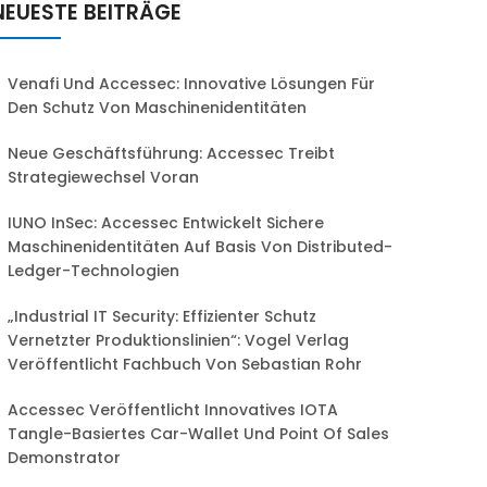
NEUESTE BEITRÄGE
Venafi Und Accessec: Innovative Lösungen Für
Den Schutz Von Maschinenidentitäten
Neue Geschäftsführung: Accessec Treibt
Strategiewechsel Voran
IUNO InSec: Accessec Entwickelt Sichere
Maschinenidentitäten Auf Basis Von Distributed-
Ledger-Technologien
„Industrial IT Security: Effizienter Schutz
Vernetzter Produktionslinien“: Vogel Verlag
Veröffentlicht Fachbuch Von Sebastian Rohr
Accessec Veröffentlicht Innovatives IOTA
Tangle-Basiertes Car-Wallet Und Point Of Sales
Demonstrator