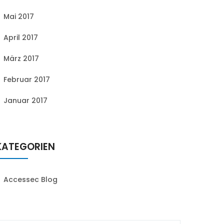
Mai 2017
April 2017
März 2017
Februar 2017
Januar 2017
KATEGORIEN
Accessec Blog