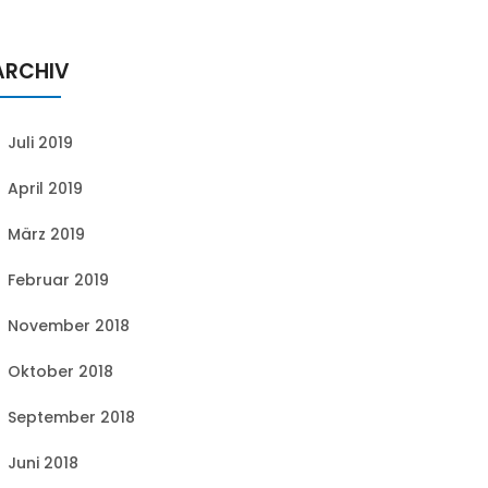
ARCHIV
Juli 2019
April 2019
März 2019
Februar 2019
November 2018
Oktober 2018
September 2018
Juni 2018