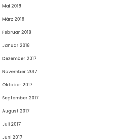
Mai 2018
März 2018
Februar 2018
Januar 2018
Dezember 2017
November 2017
Oktober 2017
September 2017
August 2017
Juli 2017
Juni 2017