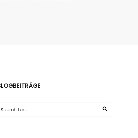
BLOGBEITRÄGE