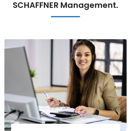
SCHAFFNER Management.