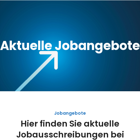
Aktuelle Jobangebote
Jobangebote
Hier finden Sie aktuelle
Jobausschreibungen bei