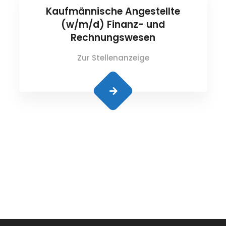
Kaufmännische Angestellte
(w/m/d) Finanz- und
Rechnungswesen
Zur Stellenanzeige