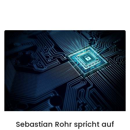
Sebastian Rohr spricht auf