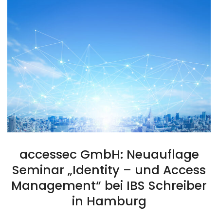
accessec GmbH: Neuauflage
Seminar „Identity – und Access
Management“ bei IBS Schreiber
in Hamburg