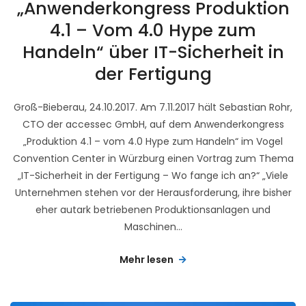
„Anwenderkongress Produktion
4.1 – Vom 4.0 Hype zum
Handeln“ über IT-Sicherheit in
der Fertigung
Groß-Bieberau, 24.10.2017. Am 7.11.2017 hält Sebastian Rohr,
CTO der accessec GmbH, auf dem Anwenderkongress
„Produktion 4.1 – vom 4.0 Hype zum Handeln“ im Vogel
Convention Center in Würzburg einen Vortrag zum Thema
„IT-Sicherheit in der Fertigung – Wo fange ich an?“ „Viele
Unternehmen stehen vor der Herausforderung, ihre bisher
eher autark betriebenen Produktionsanlagen und
Maschinen...
Mehr lesen