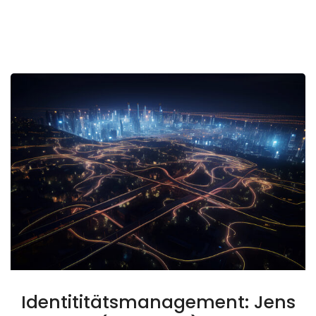
Identititätsmanagement: Jens