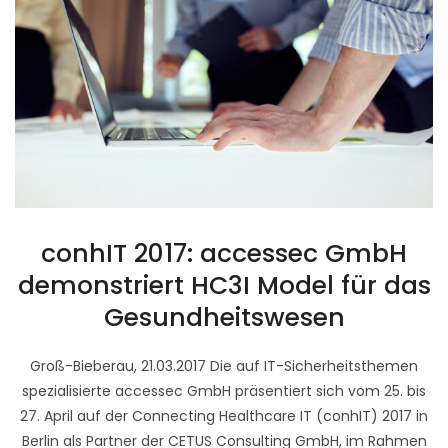
conhIT 2017: accessec GmbH
demonstriert HC3I Model für das
Gesundheitswesen
Groß-Bieberau, 21.03.2017 Die auf IT-Sicherheitsthemen
spezialisierte accessec GmbH präsentiert sich vom 25. bis
27. April auf der Connecting Healthcare IT (conhIT) 2017 in
Berlin als Partner der CETUS Consulting GmbH, im Rahmen