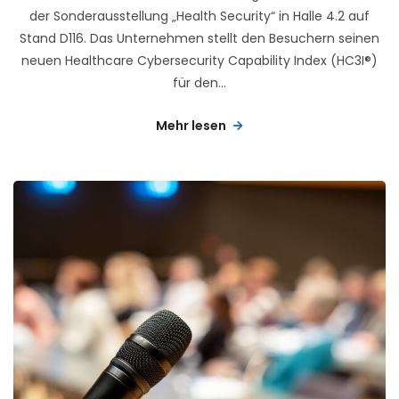
der Sonderausstellung „Health Security“ in Halle 4.2 auf
Stand D116. Das Unternehmen stellt den Besuchern seinen
neuen Healthcare Cybersecurity Capability Index (HC3I®)
für den...
Mehr lesen