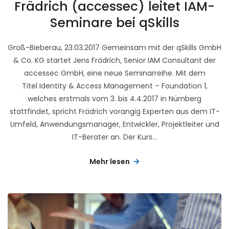
Frädrich (accessec) leitet IAM-
Seminare bei qSkills
Groß-Bieberau, 23.03.2017 Gemeinsam mit der qSkills GmbH
& Co. KG startet Jens Frädrich, Senior IAM Consultant der
accessec GmbH, eine neue Seminarreihe. Mit dem
Titel Identity & Access Management – Foundation 1,
welches erstmals vom 3. bis 4.4.2017 in Nürnberg
stattfindet, spricht Frädrich vorangig Experten aus dem IT-
Umfeld, Anwendungsmanager, Entwickler, Projektleiter und
IT-Berater an. Der Kurs...
Mehr lesen