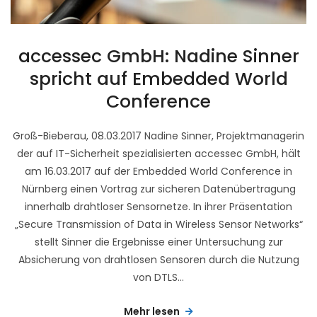
accessec GmbH: Nadine Sinner
spricht auf Embedded World
Conference
Groß-Bieberau, 08.03.2017 Nadine Sinner, Projektmanagerin
der auf IT-Sicherheit spezialisierten accessec GmbH, hält
am 16.03.2017 auf der Embedded World Conference in
Nürnberg einen Vortrag zur sicheren Datenübertragung
innerhalb drahtloser Sensornetze. In ihrer Präsentation
„Secure Transmission of Data in Wireless Sensor Networks“
stellt Sinner die Ergebnisse einer Untersuchung zur
Absicherung von drahtlosen Sensoren durch die Nutzung
von DTLS...
Mehr lesen