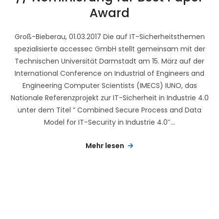
Award
Groß-Bieberau, 01.03.2017 Die auf IT-Sicherheitsthemen
spezialisierte accessec GmbH stellt gemeinsam mit der
Technischen Universität Darmstadt am 15. März auf der
International Conference on Industrial of Engineers and
Engineering Computer Scientists (IMECS) IUNO, das
Nationale Referenzprojekt zur IT-Sicherheit in Industrie 4.0
unter dem Titel ” Combined Secure Process and Data
Model for IT-Security in Industrie 4.0″...
Mehr lesen