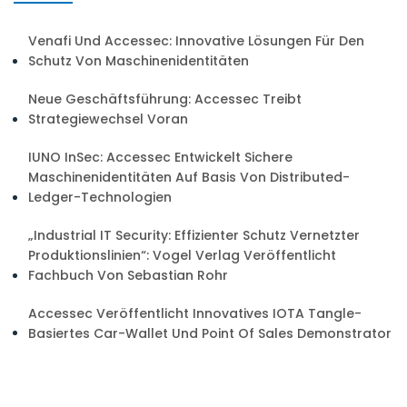
Venafi Und Accessec: Innovative Lösungen Für Den
Schutz Von Maschinenidentitäten
Neue Geschäftsführung: Accessec Treibt
Strategiewechsel Voran
IUNO InSec: Accessec Entwickelt Sichere
Maschinenidentitäten Auf Basis Von Distributed-
Ledger-Technologien
„Industrial IT Security: Effizienter Schutz Vernetzter
Produktionslinien“: Vogel Verlag Veröffentlicht
Fachbuch Von Sebastian Rohr
Accessec Veröffentlicht Innovatives IOTA Tangle-
Basiertes Car-Wallet Und Point Of Sales Demonstrator