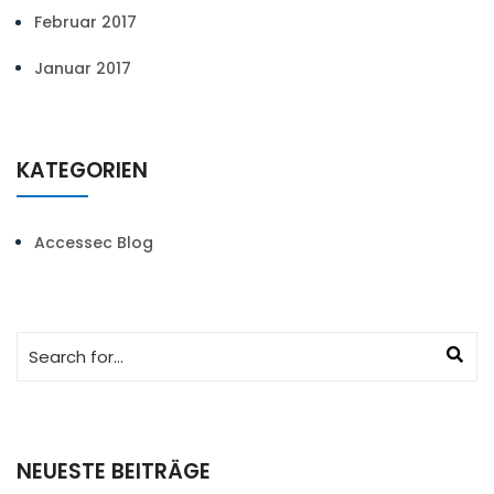
Februar 2017
Januar 2017
KATEGORIEN
Accessec Blog
NEUESTE BEITRÄGE