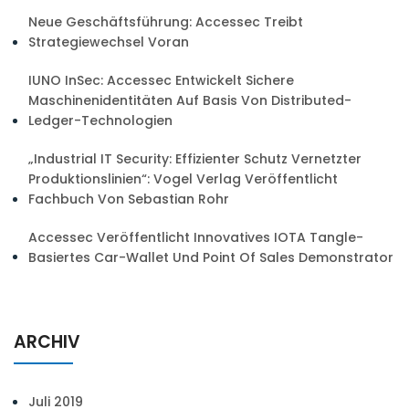
Neue Geschäftsführung: Accessec Treibt
Strategiewechsel Voran
IUNO InSec: Accessec Entwickelt Sichere
Maschinenidentitäten Auf Basis Von Distributed-
Ledger-Technologien
„Industrial IT Security: Effizienter Schutz Vernetzter
Produktionslinien“: Vogel Verlag Veröffentlicht
Fachbuch Von Sebastian Rohr
Accessec Veröffentlicht Innovatives IOTA Tangle-
Basiertes Car-Wallet Und Point Of Sales Demonstrator
ARCHIV
Juli 2019