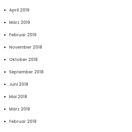
April 2019
März 2019
Februar 2019
November 2018
Oktober 2018
September 2018
Juni 2018
Mai 2018
März 2018
Februar 2018