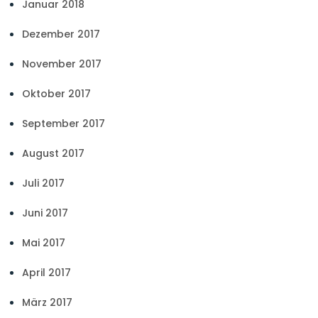
Januar 2018
Dezember 2017
November 2017
Oktober 2017
September 2017
August 2017
Juli 2017
Juni 2017
Mai 2017
April 2017
März 2017