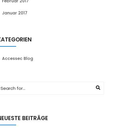
Februar 2017
Januar 2017
KATEGORIEN
Accessec Blog
NEUESTE BEITRÄGE