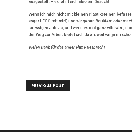
ausgestellt – es lohnt sich also ein Besuch!
Wenn ich mich nicht mit kleinen Plastiksteinen befasse
sogar LEGO mit mir!) und wir gehen Bouldern oder mach
stressigen Job. Ja, und wenn es mal ganz wild wird, d
der Weg zur Arbeit bietet sich da an, weil wir ja im s
Vielen Dank für das angenehme Gespräch!
PREVIOUS POST