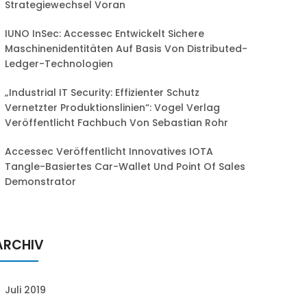
Strategiewechsel Voran
IUNO InSec: Accessec Entwickelt Sichere
Maschinenidentitäten Auf Basis Von Distributed-
Ledger-Technologien
„Industrial IT Security: Effizienter Schutz
Vernetzter Produktionslinien“: Vogel Verlag
Veröffentlicht Fachbuch Von Sebastian Rohr
Accessec Veröffentlicht Innovatives IOTA
Tangle-Basiertes Car-Wallet Und Point Of Sales
Demonstrator
ARCHIV
Juli 2019