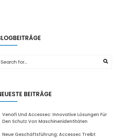
BLOGBEITRÄGE
NEUESTE BEITRÄGE
Venafi Und Accessec: Innovative Lösungen Für
Den Schutz Von Maschinenidentitäten
Neue Geschäftsführung: Accessec Treibt