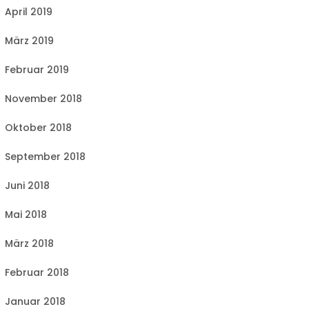
April 2019
März 2019
Februar 2019
November 2018
Oktober 2018
September 2018
Juni 2018
Mai 2018
März 2018
Februar 2018
Januar 2018