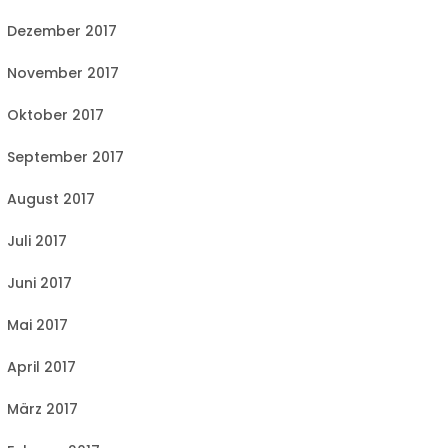
Dezember 2017
November 2017
Oktober 2017
September 2017
August 2017
Juli 2017
Juni 2017
Mai 2017
April 2017
März 2017