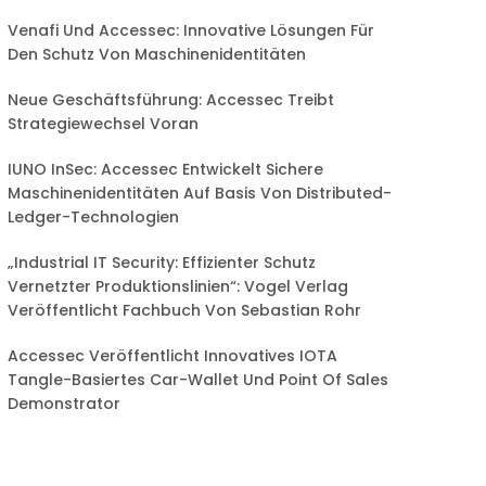
Venafi Und Accessec: Innovative Lösungen Für
Den Schutz Von Maschinenidentitäten
Neue Geschäftsführung: Accessec Treibt
Strategiewechsel Voran
IUNO InSec: Accessec Entwickelt Sichere
Maschinenidentitäten Auf Basis Von Distributed-
Ledger-Technologien
„Industrial IT Security: Effizienter Schutz
Vernetzter Produktionslinien“: Vogel Verlag
Veröffentlicht Fachbuch Von Sebastian Rohr
Accessec Veröffentlicht Innovatives IOTA
Tangle-Basiertes Car-Wallet Und Point Of Sales
Demonstrator