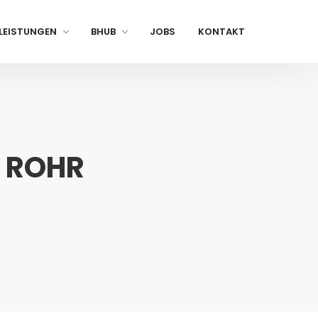
LEISTUNGEN
BHUB
JOBS
KONTAKT
N ROHR