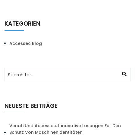
KATEGORIEN
Accessec Blog
NEUESTE BEITRÄGE
Venafi Und Accessec: Innovative Lösungen Für Den
Schutz Von Maschinenidentitäten