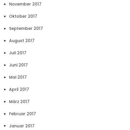
November 2017
Oktober 2017
September 2017
August 2017
Juli 2017
Juni 2017
Mai 2017
April 2017
März 2017
Februar 2017
Januar 2017