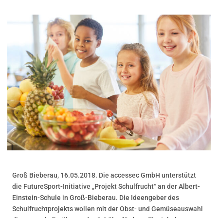
Groß Bieberau, 16.05.2018. Die accessec GmbH unterstützt
die FutureSport-Initiative „Projekt Schulfrucht“ an der Albert-
Einstein-Schule in Groß-Bieberau. Die Ideengeber des
Schulfruchtprojekts wollen mit der Obst- und Gemüseauswahl