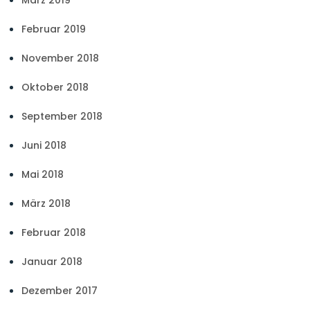
Februar 2019
November 2018
Oktober 2018
September 2018
Juni 2018
Mai 2018
März 2018
Februar 2018
Januar 2018
Dezember 2017