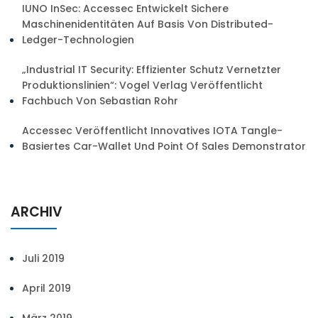
IUNO InSec: Accessec Entwickelt Sichere
Maschinenidentitäten Auf Basis Von Distributed-
Ledger-Technologien
„Industrial IT Security: Effizienter Schutz Vernetzter
Produktionslinien“: Vogel Verlag Veröffentlicht
Fachbuch Von Sebastian Rohr
Accessec Veröffentlicht Innovatives IOTA Tangle-
Basiertes Car-Wallet Und Point Of Sales Demonstrator
ARCHIV
Juli 2019
April 2019
März 2019