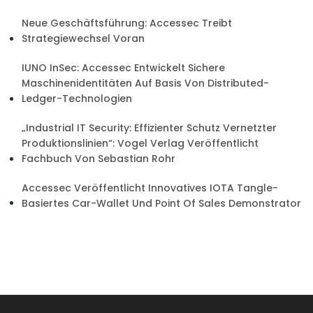
Neue Geschäftsführung: Accessec Treibt
Strategiewechsel Voran
IUNO InSec: Accessec Entwickelt Sichere
Maschinenidentitäten Auf Basis Von Distributed-
Ledger-Technologien
„Industrial IT Security: Effizienter Schutz Vernetzter
Produktionslinien“: Vogel Verlag Veröffentlicht
Fachbuch Von Sebastian Rohr
Accessec Veröffentlicht Innovatives IOTA Tangle-
Basiertes Car-Wallet Und Point Of Sales Demonstrator