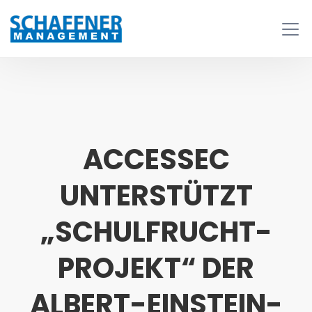
ACCESSEC
UNTERSTÜTZT
„SCHULFRUCHT-
PROJEKT“ DER
ALBERT-EINSTEIN-