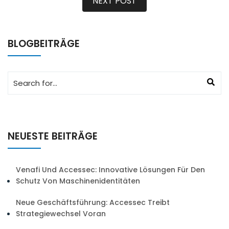
NEXT POST
BLOGBEITRÄGE
NEUESTE BEITRÄGE
Venafi Und Accessec: Innovative Lösungen Für Den
Schutz Von Maschinenidentitäten
Neue Geschäftsführung: Accessec Treibt
Strategiewechsel Voran