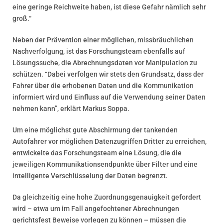
eine geringe Reichweite haben, ist diese Gefahr nämlich sehr
groß.“
Neben der Prävention einer möglichen, missbräuchlichen
Nachverfolgung, ist das Forschungsteam ebenfalls auf
Lösungssuche, die Abrechnungsdaten vor Manipulation zu
schützen. “Dabei verfolgen wir stets den Grundsatz, dass der
Fahrer über die erhobenen Daten und die Kommunikation
informiert wird und Einfluss auf die Verwendung seiner Daten
nehmen kann”, erklärt Markus Soppa.
Um eine möglichst gute Abschirmung der tankenden
Autofahrer vor möglichen Datenzugriffen Dritter zu erreichen,
entwickelte das Forschungsteam eine Lösung, die die
jeweiligen Kommunikationsendpunkte über Filter und eine
intelligente Verschlüsselung der Daten begrenzt.
Da gleichzeitig eine hohe Zuordnungsgenauigkeit gefordert
wird – etwa um im Fall angefochtener Abrechnungen
gerichtsfest Beweise vorlegen zu können – müssen die