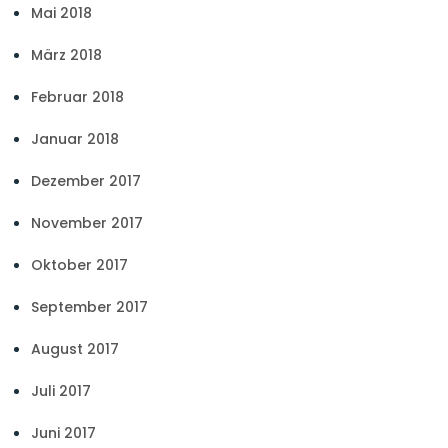
Mai 2018
März 2018
Februar 2018
Januar 2018
Dezember 2017
November 2017
Oktober 2017
September 2017
August 2017
Juli 2017
Juni 2017