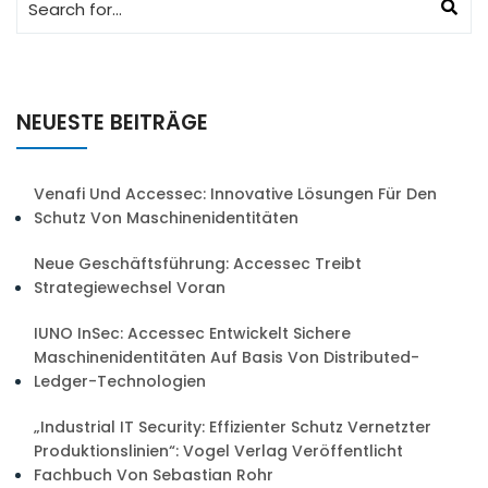
NEUESTE BEITRÄGE
Venafi Und Accessec: Innovative Lösungen Für Den
Schutz Von Maschinenidentitäten
Neue Geschäftsführung: Accessec Treibt
Strategiewechsel Voran
IUNO InSec: Accessec Entwickelt Sichere
Maschinenidentitäten Auf Basis Von Distributed-
Ledger-Technologien
„Industrial IT Security: Effizienter Schutz Vernetzter
Produktionslinien“: Vogel Verlag Veröffentlicht
Fachbuch Von Sebastian Rohr