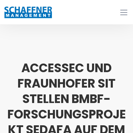
ACCESSEC UND
FRAUNHOFER SIT
STELLEN BMBF-
FORSCHUNGSPROJE
KT SEDAFA AUF DEM