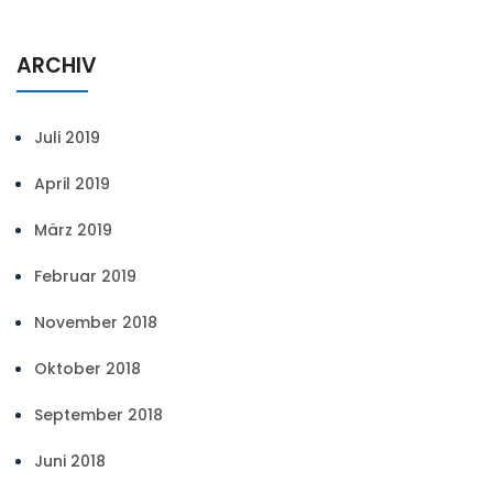
ARCHIV
Juli 2019
April 2019
März 2019
Februar 2019
November 2018
Oktober 2018
September 2018
Juni 2018