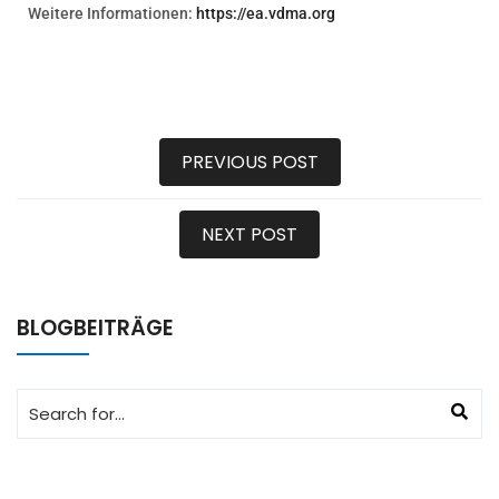
Weitere Informationen:
https://ea.vdma.org
PREVIOUS POST
NEXT POST
BLOGBEITRÄGE