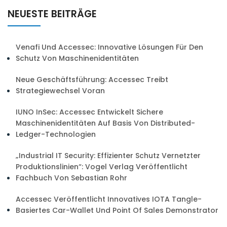
NEUESTE BEITRÄGE
Venafi Und Accessec: Innovative Lösungen Für Den
Schutz Von Maschinenidentitäten
Neue Geschäftsführung: Accessec Treibt
Strategiewechsel Voran
IUNO InSec: Accessec Entwickelt Sichere
Maschinenidentitäten Auf Basis Von Distributed-
Ledger-Technologien
„Industrial IT Security: Effizienter Schutz Vernetzter
Produktionslinien“: Vogel Verlag Veröffentlicht
Fachbuch Von Sebastian Rohr
Accessec Veröffentlicht Innovatives IOTA Tangle-
Basiertes Car-Wallet Und Point Of Sales Demonstrator