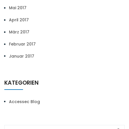
Mai 2017
April 2017
März 2017
Februar 2017
Januar 2017
KATEGORIEN
Accessec Blog