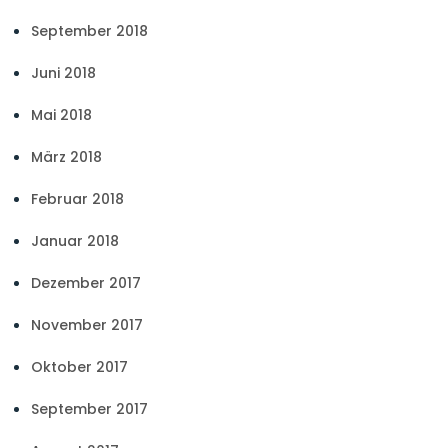
September 2018
Juni 2018
Mai 2018
März 2018
Februar 2018
Januar 2018
Dezember 2017
November 2017
Oktober 2017
September 2017