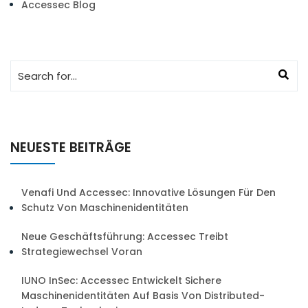
Accessec Blog
NEUESTE BEITRÄGE
Venafi Und Accessec: Innovative Lösungen Für Den
Schutz Von Maschinenidentitäten
Neue Geschäftsführung: Accessec Treibt
Strategiewechsel Voran
IUNO InSec: Accessec Entwickelt Sichere
Maschinenidentitäten Auf Basis Von Distributed-