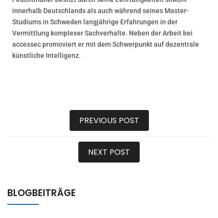
innerhalb Deutschlands als auch während seines Master-
Studiums in Schweden langjährige Erfahrungen in der
Vermittlung komplexer Sachverhalte. Neben der Arbeit bei
accessec promoviert er mit dem Schwerpunkt auf dezentrale
künstliche Intelligenz.
PREVIOUS POST
NEXT POST
BLOGBEITRÄGE