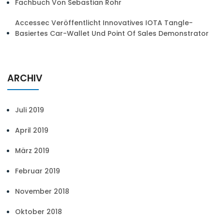
Fachbuch Von Sebastian Rohr
Accessec Veröffentlicht Innovatives IOTA Tangle-
Basiertes Car-Wallet Und Point Of Sales Demonstrator
ARCHIV
Juli 2019
April 2019
März 2019
Februar 2019
November 2018
Oktober 2018