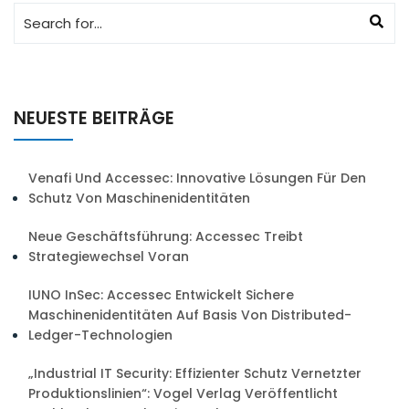
NEUESTE BEITRÄGE
Venafi Und Accessec: Innovative Lösungen Für Den
Schutz Von Maschinenidentitäten
Neue Geschäftsführung: Accessec Treibt
Strategiewechsel Voran
IUNO InSec: Accessec Entwickelt Sichere
Maschinenidentitäten Auf Basis Von Distributed-
Ledger-Technologien
„Industrial IT Security: Effizienter Schutz Vernetzter
Produktionslinien“: Vogel Verlag Veröffentlicht