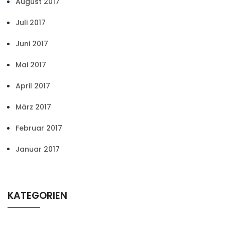
August 2017
Juli 2017
Juni 2017
Mai 2017
April 2017
März 2017
Februar 2017
Januar 2017
KATEGORIEN