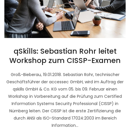
qSkills: Sebastian Rohr leitet
Workshop zum CISSP-Examen
Groß-Bieberau, 19.01.2018. Sebastian Rohr, technischer
Geschäftsführer der accessec GmbH, wird im Auftrag der
qskills GmbH & Co. KG vom 05. bis 09. Februar einen
Workshop in Vorbereitung auf die Prüfung zum Certified
Information Systems Security Professional (CISSP) in
Nürnberg leiten. Der CISSP ist die erste Zertifizierung die
durch ANSI als ISO-Standard 17024:2003 im Bereich
Information...