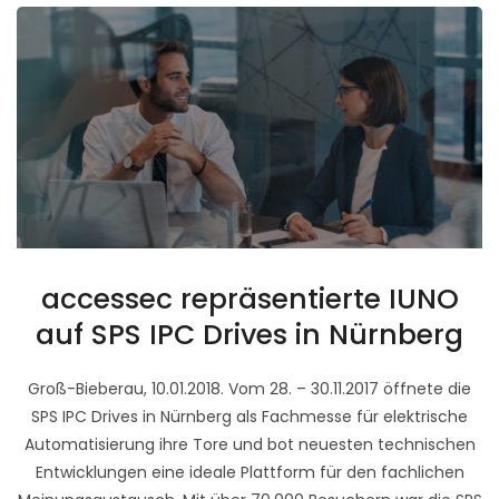
accessec repräsentierte IUNO
auf SPS IPC Drives in Nürnberg
Groß-Bieberau, 10.01.2018. Vom 28. – 30.11.2017 öffnete die
SPS IPC Drives in Nürnberg als Fachmesse für elektrische
Automatisierung ihre Tore und bot neuesten technischen
Entwicklungen eine ideale Plattform für den fachlichen