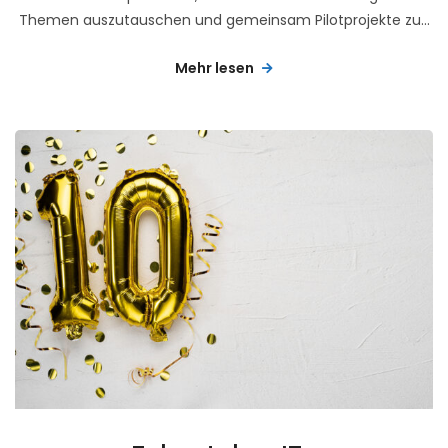
Themen auszutauschen und gemeinsam Pilotprojekte zu...
Mehr lesen