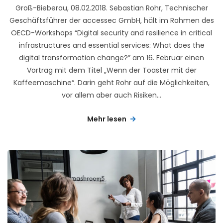
Groß-Bieberau, 08.02.2018. Sebastian Rohr, Technischer
Geschäftsführer der accessec GmbH, hält im Rahmen des
OECD-Workshops “Digital security and resilience in critical
infrastructures and essential services: What does the
digital transformation change?” am 16. Februar einen
Vortrag mit dem Titel „Wenn der Toaster mit der
Kaffeemaschine“. Darin geht Rohr auf die Möglichkeiten,
vor allem aber auch Risiken...
Mehr lesen