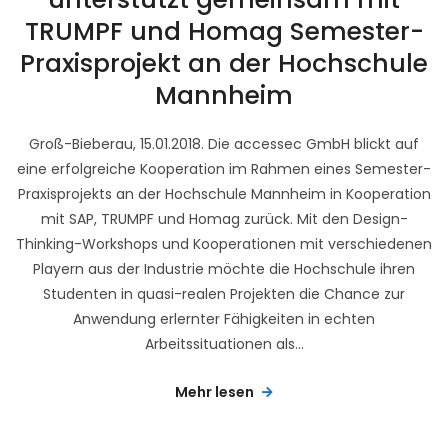
TRUMPF und Homag Semester-
Praxisprojekt an der Hochschule
Mannheim
Groß-Bieberau, 15.01.2018. Die accessec GmbH blickt auf
eine erfolgreiche Kooperation im Rahmen eines Semester-
Praxisprojekts an der Hochschule Mannheim in Kooperation
mit SAP, TRUMPF und Homag zurück. Mit den Design-
Thinking-Workshops und Kooperationen mit verschiedenen
Playern aus der Industrie möchte die Hochschule ihren
Studenten in quasi-realen Projekten die Chance zur
Anwendung erlernter Fähigkeiten in echten
Arbeitssituationen als...
Mehr lesen