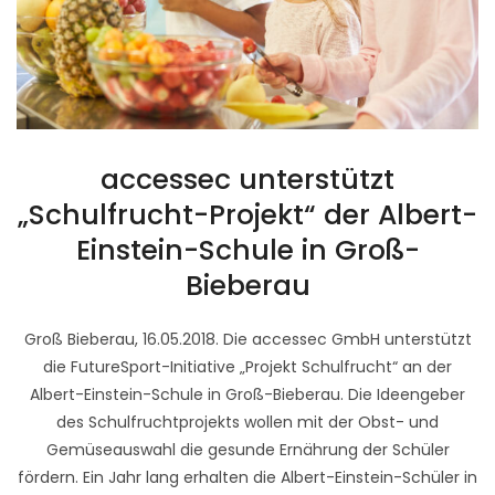
accessec unterstützt
„Schulfrucht-Projekt“ der Albert-
Einstein-Schule in Groß-
Bieberau
Groß Bieberau, 16.05.2018. Die accessec GmbH unterstützt
die FutureSport-Initiative „Projekt Schulfrucht“ an der
Albert-Einstein-Schule in Groß-Bieberau. Die Ideengeber
des Schulfruchtprojekts wollen mit der Obst- und
Gemüseauswahl die gesunde Ernährung der Schüler
fördern. Ein Jahr lang erhalten die Albert-Einstein-Schüler in