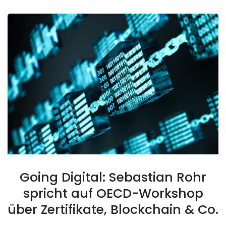
Going Digital: Sebastian Rohr
spricht auf OECD-Workshop
über Zertifikate, Blockchain & Co.