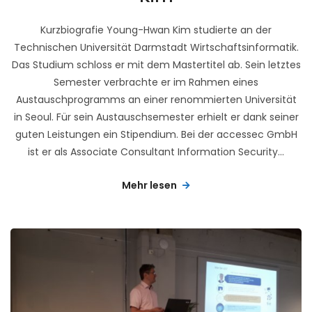
Kurzbiografie Young-Hwan Kim studierte an der
Technischen Universität Darmstadt Wirtschaftsinformatik.
Das Studium schloss er mit dem Mastertitel ab. Sein letztes
Semester verbrachte er im Rahmen eines
Austauschprogramms an einer renommierten Universität
in Seoul. Für sein Austauschsemester erhielt er dank seiner
guten Leistungen ein Stipendium. Bei der accessec GmbH
ist er als Associate Consultant Information Security...
Mehr lesen