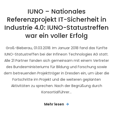
IUNO – Nationales
Referenzprojekt IT-Sicherheit in
Industrie 4.0: IUNO-Statustreffen
war ein voller Erfolg
Groß-Bieberau, 01.03.2018. Im Januar 2018 fand das fünfte
IUNO-Statustreffen bei der Infineon Technologies AG statt.
Alle 21 Partner fanden sich gemeinsam mit einem Vertreter
des Bundesministeriums für Bildung und Forschung sowie
dem betreuenden Projektträger in Dresden ein, um über die
Fortschritte im Projekt und die weiteren geplanten
Aktivitäten zu sprechen. Nach der Begrüßung durch
Konsortialführer...
Mehr lesen