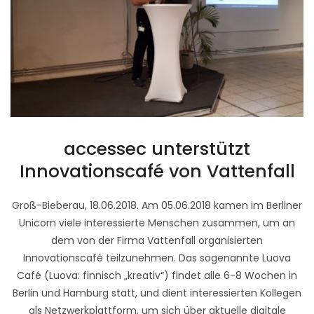
accessec unterstützt
Innovationscafé von Vattenfall
Groß-Bieberau, 18.06.2018. Am 05.06.2018 kamen im Berliner
Unicorn viele interessierte Menschen zusammen, um an
dem von der Firma Vattenfall organisierten
Innovationscafé teilzunehmen. Das sogenannte Luova
Café (Luova: finnisch „kreativ“) findet alle 6-8 Wochen in
Berlin und Hamburg statt, und dient interessierten Kollegen
als Netzwerkplattform, um sich über aktuelle digitale