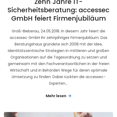
Zehn Jahre IT-
Sicherheitsberatung: accessec
GmbH feiert Firmenjubiläum
Groß-Bieberau, 24.05.2018. In diesem Jahr feiert die
accessec GmbH ihr zehnjähriges Firmenjubiläum. Das
Beratungshaus gründete sich 2008 mit der Idee,
Identitätszentrische Strategien in mittleren und großen
Organisationen auf die Tagesordnung zu setzen und
gemeinsam mit den Fachverantwortlichen in der freien
Wirtschaft und in Behörden Wege für deren optimale
Umsetzung zu finden. Dabei rückten die accessec-
Experten...
Mehr lesen