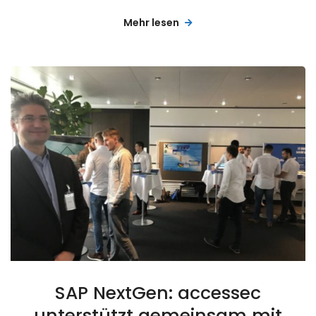
Mehr lesen
SAP NextGen: accessec
unterstützt gemeinsam mit