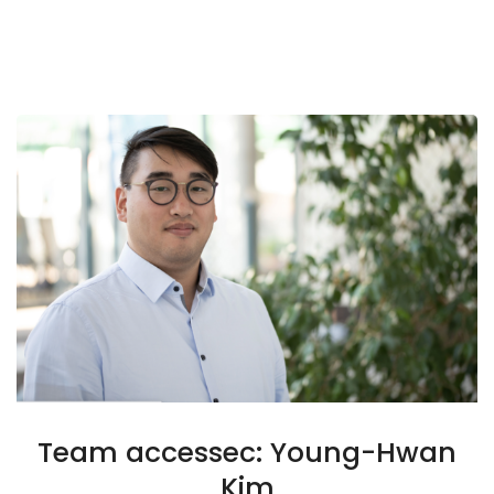
Team accessec: Young-Hwan
Kim