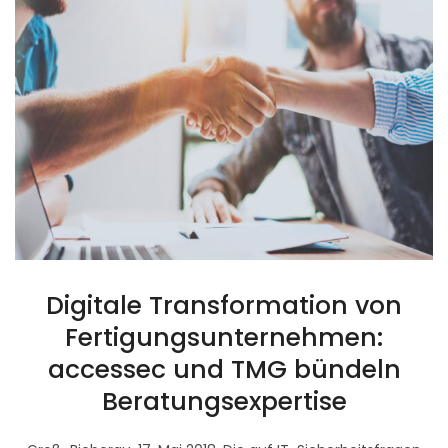
Digitale Transformation von
Fertigungsunternehmen:
accessec und TMG bündeln
Beratungsexpertise