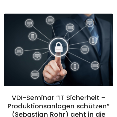
VDI-Seminar “IT Sicherheit –
Produktionsanlagen schützen”
(Sebastian Rohr) geht in die