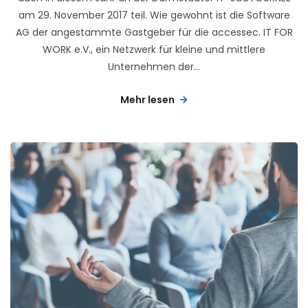
am 29. November 2017 teil. Wie gewohnt ist die Software
AG der angestammte Gastgeber für die accessec. IT FOR
WORK e.V., ein Netzwerk für kleine und mittlere
Unternehmen der...
Mehr lesen