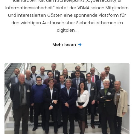
Identitäten. Mit dem Schwerpunkt „Cybersecurity &
Informationssicherheit“ bietet der VDMA seinen Mitgliedern
und interessierten Gästen eine spannende Plattform für
den wichtigen Austausch über Sicherheitsthemen im
digitalen...
Mehr lesen