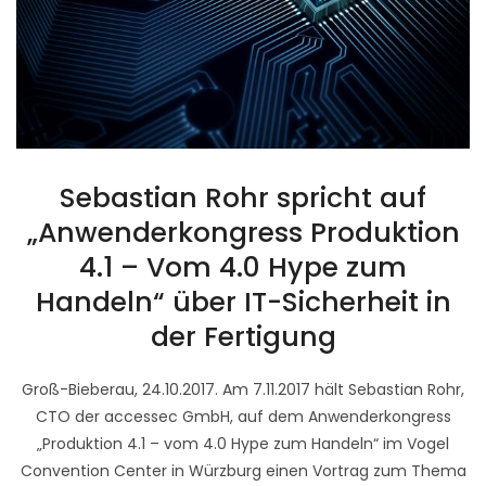
Sebastian Rohr spricht auf
„Anwenderkongress Produktion
4.1 – Vom 4.0 Hype zum
Handeln“ über IT-Sicherheit in
der Fertigung
Groß-Bieberau, 24.10.2017. Am 7.11.2017 hält Sebastian Rohr,
CTO der accessec GmbH, auf dem Anwenderkongress
„Produktion 4.1 – vom 4.0 Hype zum Handeln“ im Vogel
Convention Center in Würzburg einen Vortrag zum Thema