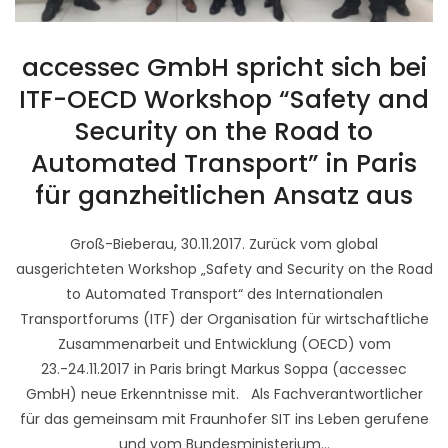
accessec GmbH spricht sich bei
ITF-OECD Workshop “Safety and
Security on the Road to
Automated Transport” in Paris
für ganzheitlichen Ansatz aus
Groß-Bieberau, 30.11.2017. Zurück vom global
ausgerichteten Workshop „Safety and Security on the Road
to Automated Transport“ des Internationalen
Transportforums (ITF) der Organisation für wirtschaftliche
Zusammenarbeit und Entwicklung (OECD) vom
23.-24.11.2017 in Paris bringt Markus Soppa (accessec
GmbH) neue Erkenntnisse mit. Als Fachverantwortlicher
für das gemeinsam mit Fraunhofer SIT ins Leben gerufene
und vom Bundesministerium...