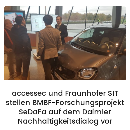
accessec und Fraunhofer SIT
stellen BMBF-Forschungsprojekt
SeDaFa auf dem Daimler
Nachhaltigkeitsdialog vor