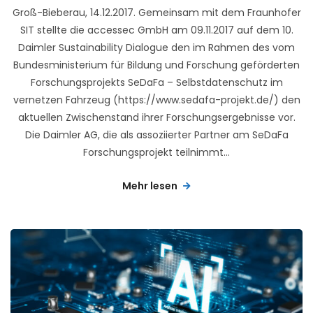
Groß-Bieberau, 14.12.2017. Gemeinsam mit dem Fraunhofer
SIT stellte die accessec GmbH am 09.11.2017 auf dem 10.
Daimler Sustainability Dialogue den im Rahmen des vom
Bundesministerium für Bildung und Forschung geförderten
Forschungsprojekts SeDaFa – Selbstdatenschutz im
vernetzen Fahrzeug (https://www.sedafa-projekt.de/) den
aktuellen Zwischenstand ihrer Forschungsergebnisse vor.
Die Daimler AG, die als assoziierter Partner am SeDaFa
Forschungsprojekt teilnimmt...
Mehr lesen