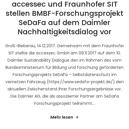
accessec und Fraunhofer SIT
stellen BMBF-Forschungsprojekt
SeDaFa auf dem Daimler
Nachhaltigkeitsdialog vor
Groß-Bieberau, 14.12.2017. Gemeinsam mit dem Fraunhofer
SIT stellte die accessec GmbH am 09.11.2017 auf dem 10.
Daimler Sustainability Dialogue den im Rahmen des vom
Bundesministerium für Bildung und Forschung geförderten
Forschungsprojekts SeDaFa – Selbstdatenschutz im
vernetzen Fahrzeug (https://www.sedafa-projekt.de/) den
aktuellen Zwischenstand ihrer Forschungsergebnisse vor.
Die Daimler AG, die als assoziierter Partner am SeDaFa
Forschungsprojekt teilnimmt...
Mehr lesen