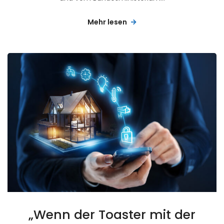
Mehr lesen
„Wenn der Toaster mit der