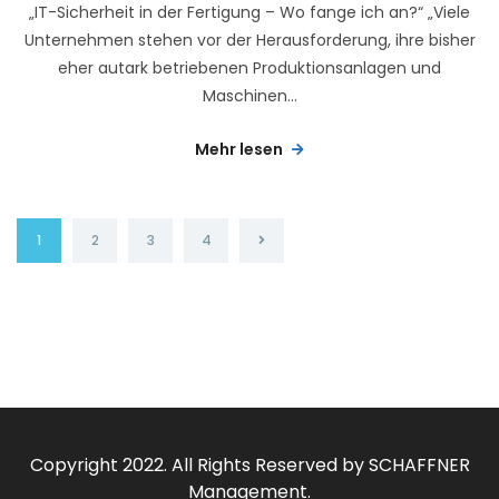
„IT-Sicherheit in der Fertigung – Wo fange ich an?“ „Viele
Unternehmen stehen vor der Herausforderung, ihre bisher
eher autark betriebenen Produktionsanlagen und
Maschinen...
Mehr lesen
1
2
3
4
Copyright 2022. All Rights Reserved by SCHAFFNER
Management.