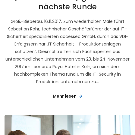
nächste Runde
Groß-Bieberau, 16.11.2017. Zum wiederholten Male führt
Sebastian Rohr, technischer Geschäftsführer der auf IT-
Sicherheit spezialisierten accessec GmbH, durch das VDI-
Erfolgsseminar „IT Sicherheit – Produktionsanlagen
schützen“. Diesmal treffen sich Fachexperten aus
unterschiedlichen Unternehmen vom 23. bis 24. November
2017 im Leonardo Royal Hotel in Köln, um sich dem
hochkomplexen Thema rund um die IT-Security in
Produktionsunternehmen zu...
Mehr lesen