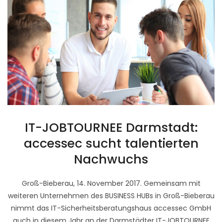
IT-JOBTOURNEE Darmstadt:
accessec sucht talentierten
Nachwuchs
Groß-Bieberau, 14. November 2017. Gemeinsam mit
weiteren Unternehmen des BUSINESS HUBs in Groß-Bieberau
nimmt das IT-Sicherheitsberatungshaus accessec GmbH
auch in diesem Jahr an der Darmstädter IT-JOBTOURNEE