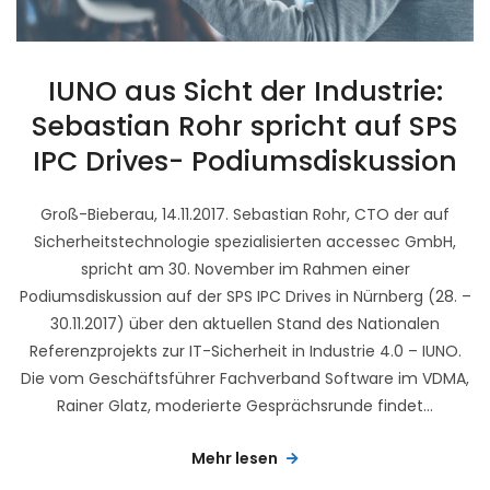
IUNO aus Sicht der Industrie:
Sebastian Rohr spricht auf SPS
IPC Drives- Podiumsdiskussion
Groß-Bieberau, 14.11.2017. Sebastian Rohr, CTO der auf
Sicherheitstechnologie spezialisierten accessec GmbH,
spricht am 30. November im Rahmen einer
Podiumsdiskussion auf der SPS IPC Drives in Nürnberg (28. –
30.11.2017) über den aktuellen Stand des Nationalen
Referenzprojekts zur IT-Sicherheit in Industrie 4.0 – IUNO.
Die vom Geschäftsführer Fachverband Software im VDMA,
Rainer Glatz, moderierte Gesprächsrunde findet...
Mehr lesen