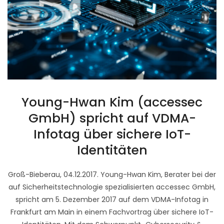
Young-Hwan Kim (accessec
GmbH) spricht auf VDMA-
Infotag über sichere IoT-
Identitäten
Groß-Bieberau, 04.12.2017. Young-Hwan Kim, Berater bei der
auf Sicherheitstechnologie spezialisierten accessec GmbH,
spricht am 5. Dezember 2017 auf dem VDMA-Infotag in
Frankfurt am Main in einem Fachvortrag über sichere IoT-