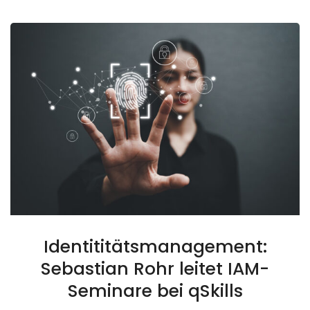
Identititätsmanagement:
Sebastian Rohr leitet IAM-
Seminare bei qSkills