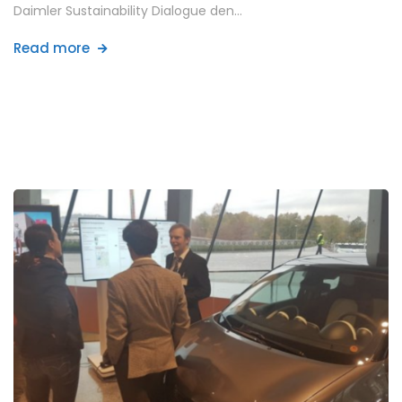
Daimler Sustainability Dialogue den…
Read more