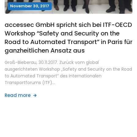
November 30, 2017
accessec GmbH spricht sich bei ITF-OECD
Workshop “Safety and Security on the
Road to Automated Transport” in Paris für
ganzheitlichen Ansatz aus
Groß-Bieberau, 30.11.2017. Zurück vom global
ausgerichteten Workshop „Safety and Security on the Road
to Automated Transport“ des Internationalen
Transportforums (ITF)…
Read more