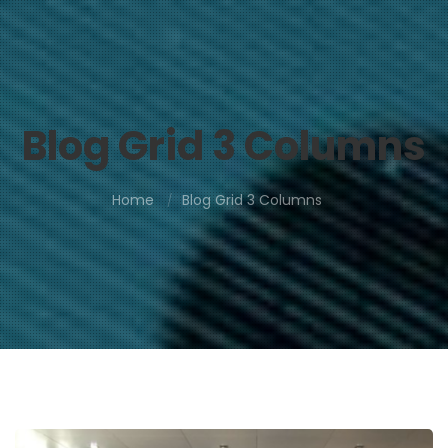
Blog Grid 3 Columns
Home
Blog Grid 3 Columns