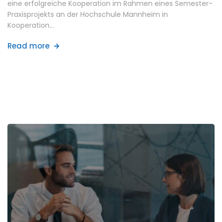
eine erfolgreiche Kooperation im Rahmen eines Semester-
Praxisprojekts an der Hochschule Mannheim in
Kooperation…
Read more