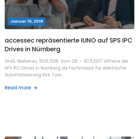
Januar 10, 2018
accessec repräsentierte IUNO auf SPS IPC
Drives in Nürnberg
Groß-Bieberau, 10.01.2018. Vom 28. – 30.11.2017 öffnete die
SPS IPC Drives in Nürnberg als Fachmesse für elektrische
Automatisierung ihre Tore…
Read more