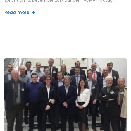
spricht am 5. Dezember 2017 auf dem VDMA-Infotag…
Read more