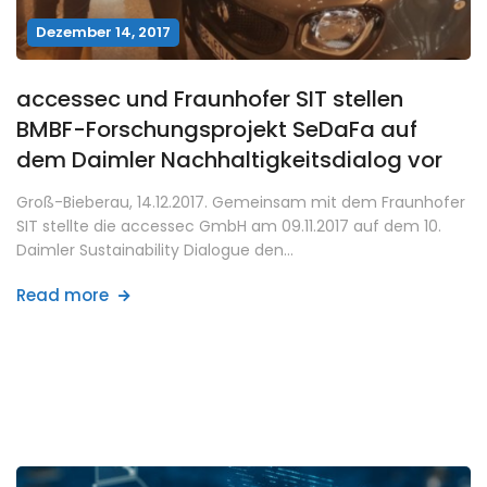
Dezember 14, 2017
accessec und Fraunhofer SIT stellen
BMBF-Forschungsprojekt SeDaFa auf
dem Daimler Nachhaltigkeitsdialog vor
Groß-Bieberau, 14.12.2017. Gemeinsam mit dem Fraunhofer
SIT stellte die accessec GmbH am 09.11.2017 auf dem 10.
Daimler Sustainability Dialogue den…
Read more